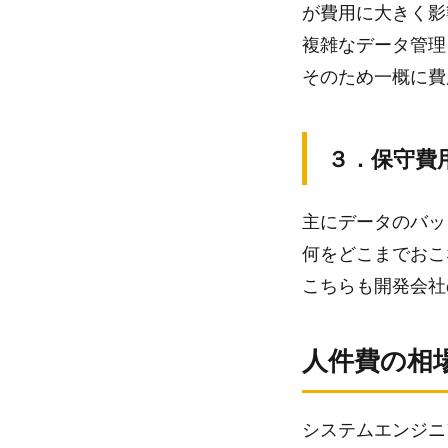
が費用に大きく影
複雑なデータ管理
そのため一概に費
３．保守費
主にデータのバッ
何をどこまでおこ
こちらも開発会社
人件費の相
システムエンジニ