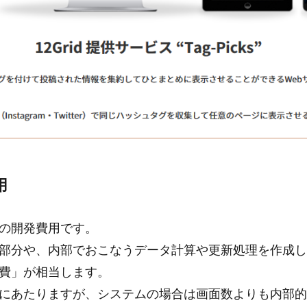
用
の開発費用です。
部分や、内部でおこなうデータ計算や更新処理を作成し
費」が相当します。
にあたりますが、システムの場合は画面数よりも内部的