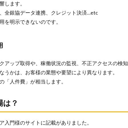
響します。
、全銀協データ連携、クレジット決済…etc
用を明示できないのです。
用
クアップ取得や、稼働状況の監視、不正アクセスの検知
なうかは、お客様の業態や要望により異なります。
の「人件費」が相当します。
場は？
ア入門様のサイトに記載がありました。