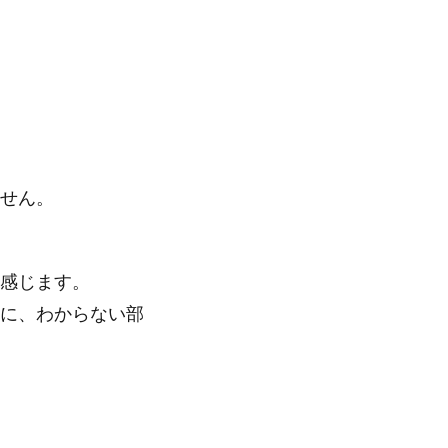
せん。
感じます。
に、わからない部