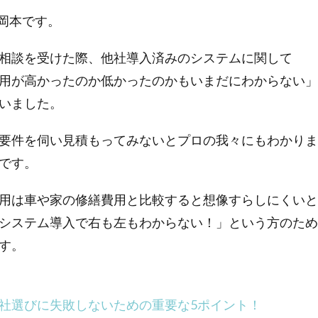
d岡本です。
相談を受けた際、他社導入済みのシステムに関して
用が高かったのか低かったのかもいまだにわからない」
いました。
要件を伺い見積もってみないとプロの我々にもわかりま
です。
用は車や家の修繕費用と比較すると想像すらしにくいと
システム導入で右も左もわからない！」という方のため
す。
社選びに失敗しないための重要な5ポイント！