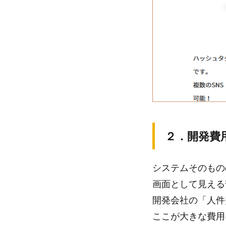
２．開発費
システムそのもの
画面として見える
開発会社の「人件
ここが大きな費用