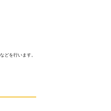
などを行います。