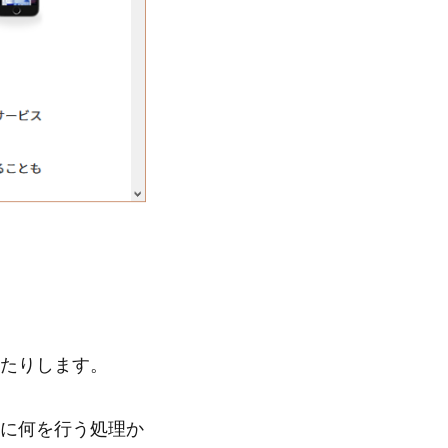
たりします。
に何を行う処理か