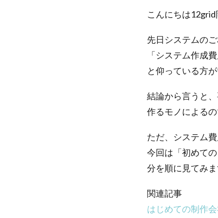
こんにちは12gri
先日システムのご
「システム作成費
と仰っている方が
結論から言うと、
作るモノによるの
ただ、システム費
今回は「初めての
分を順に見てみま
関連記事
はじめての制作会