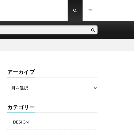
アーカイブ
カテゴリー
DESIGN