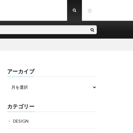
アーカイブ
カテゴリー
DESIGN