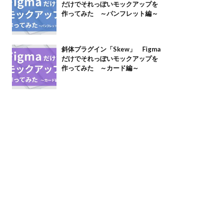
だけでそれっぽいモックアップを
作ってみた ～パンフレット編～
斜体プラグイン「Skew」 Figma
だけでそれっぽいモックアップを
作ってみた ～カード編～