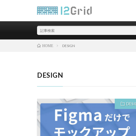
北海道札幌のWEBシス
DESIGN
HOME
DESIGN
DESI