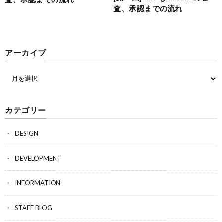
査、承認までの流れ
アーカイブ
カテゴリー
DESIGN
DEVELOPMENT
INFORMATION
STAFF BLOG