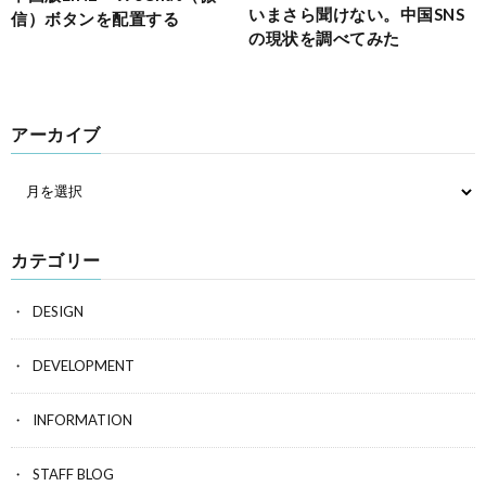
いまさら聞けない。中国SNS
信）ボタンを配置する
の現状を調べてみた
アーカイブ
カテゴリー
DESIGN
DEVELOPMENT
INFORMATION
STAFF BLOG