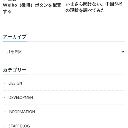
いまさら聞けない。中国SNS
Weibo（微博）ボタンを配置
の現状を調べてみた
する
アーカイブ
カテゴリー
DESIGN
DEVELOPMENT
INFORMATION
STAFF BLOG