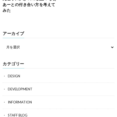
あーとの付き合い方を考えて
みた
アーカイブ
カテゴリー
DESIGN
DEVELOPMENT
INFORMATION
STAFF BLOG