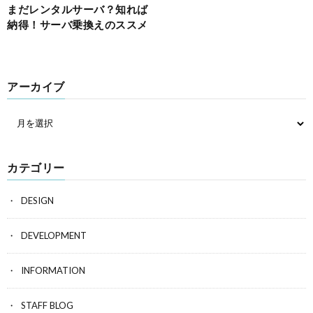
まだレンタルサーバ？知れば
納得！サーバ乗換えのススメ
アーカイブ
カテゴリー
DESIGN
DEVELOPMENT
INFORMATION
STAFF BLOG